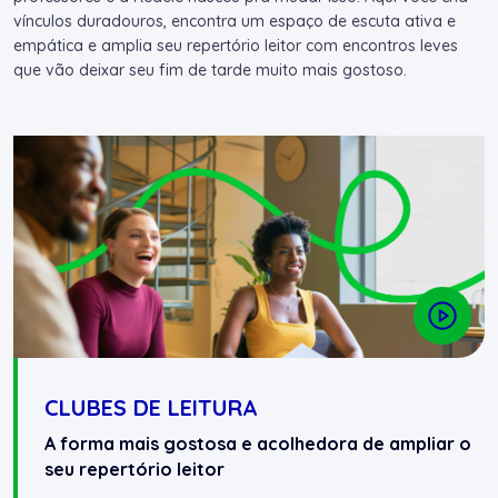
vínculos duradouros, encontra um espaço de escuta ativa e
empática e amplia seu repertório leitor com encontros leves
que vão deixar seu fim de tarde muito mais gostoso.
CLUBES DE LEITURA
A forma mais gostosa e acolhedora de ampliar o
seu repertório leitor