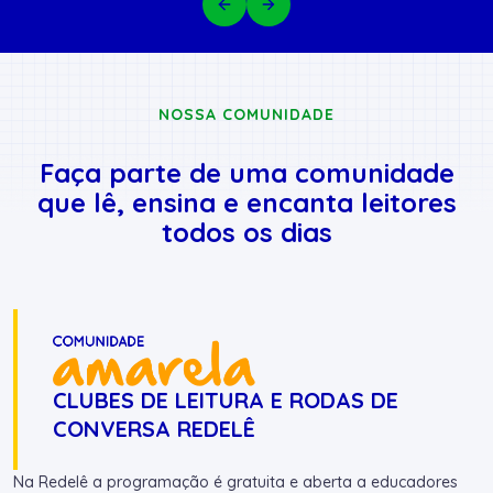
NOSSA COMUNIDADE
Faça parte de uma comunidade
que lê, ensina e encanta leitores
todos os dias
CLUBES DE LEITURA E RODAS DE
CONVERSA REDELÊ
Na Redelê a programação é gratuita e aberta a educadores