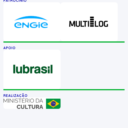
PATROCÍNIO
APOIO
REALIZAÇÃO