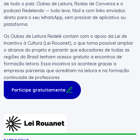
de todo o país: Clubes de Leitura, Rodas de Conversa e o
podcast Redelendo — tudo leve, fácil e com links enviados
direto para o seu WhatsApp, sem precisar de aplicativo ou
plataforma.
Os Clubes de Leitura Redelê contam com o apoio da Lei de
Incentivo à Cultura (Lei Rouanet), o que torna possível ampliar
o alcance do projeto e garantir que educadores de todas as
regiões do Brasil tenham acesso gratuito a encontros de
formação leitora. Essa iniciativa só acontece graças a
empresas parceiras que acreditam na leitura e na formação
continuada de professores.
Participe gratuitamente