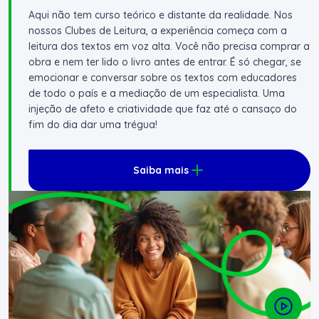
Aqui não tem curso teórico e distante da realidade. Nos
nossos Clubes de Leitura, a experiência começa com a
leitura dos textos em voz alta. Você não precisa comprar a
obra e nem ter lido o livro antes de entrar. É só chegar, se
emocionar e conversar sobre os textos com educadores
de todo o país e a mediação de um especialista. Uma
injeção de afeto e criatividade que faz até o cansaço do
fim do dia dar uma trégua!
Saiba mais