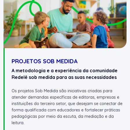
PROJETOS SOB MEDIDA
A metodologia e a experiência da comunidade
Redelê sob medida para as suas necessidades
Os projetos Sob Medida são iniciativas criadas para
atender demandas específicas de editoras, empresas e
instituições do terceiro setor, que desejam se conectar de
forma qualificada com educadores e fortalecer práticas
pedagógicas por meio da escuta, da mediação e da
leitura.