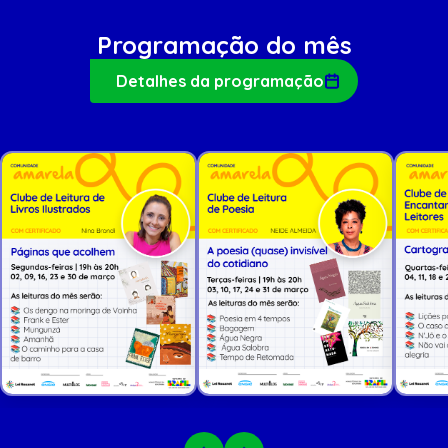
Programação do mês
Detalhes da programação