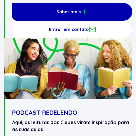
Saber mais
Entrar em contato
PODCAST REDELENDO
Aqui, as leituras dos Clubes viram inspiração para
as suas aulas.