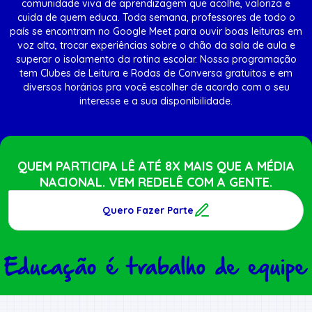
comunidade viva de aprendizagem que acolhe, valoriza e
cuida de quem educa. Toda semana, professores de todo o
país se encontram no Google Meet para ouvir boas leituras em
voz alta, trocar experiências sobre o chão da sala de aula e
superar o isolamento da rotina escolar. Nossa programação
tem Clubes de Leitura e Rodas de Conversa gratuitos e em
diversos horários pra você escolher de acordo com o seu
interesse e a sua disponibilidade.
QUEM PARTICIPA LÊ ATÉ 8X MAIS QUE A MÉDIA
NACIONAL. VEM REDELÊ COM A GENTE.
Quero Fazer Parte