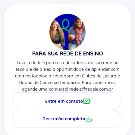
PARA SUA REDE DE ENSINO
Leve a Redelê para os educadores da sua rede ou
escola e dê a eles a oportunidade de aprender com
uma metodologia inovadora em Clubes de Leitura e
Rodas de Conversa temáticas. Para saber mais,
agende uma conversa!
redele@redele.com.br
Entre em contato
Descrição completa