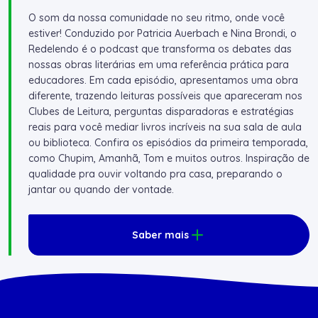
O som da nossa comunidade no seu ritmo, onde você
estiver! Conduzido por Patricia Auerbach e Nina Brondi, o
Redelendo é o podcast que transforma os debates das
nossas obras literárias em uma referência prática para
educadores. Em cada episódio, apresentamos uma obra
diferente, trazendo leituras possíveis que apareceram nos
Clubes de Leitura, perguntas disparadoras e estratégias
reais para você mediar livros incríveis na sua sala de aula
ou biblioteca. Confira os episódios da primeira temporada,
como Chupim, Amanhã, Tom e muitos outros. Inspiração de
qualidade pra ouvir voltando pra casa, preparando o
jantar ou quando der vontade.
Saber mais