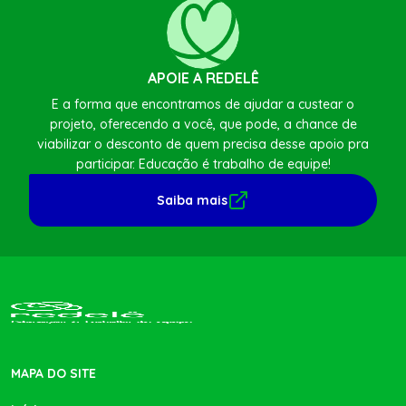
APOIE A REDELÊ
E a forma que encontramos de ajudar a custear o
projeto, oferecendo a você, que pode, a chance de
viabilizar o desconto de quem precisa desse apoio pra
participar. Educação é trabalho de equipe!
Saiba mais
MAPA DO SITE