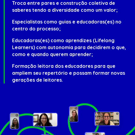
Troca entre pares e construção coletiva de
saberes tendo a diversidade como um valor;
Especialistas como guias e educadoras(es) no
centro do processo;
Educadoras(es) como aprendizes (Lifelong
Learners) com autonomia para decidirem o que,
como e quando querem aprender;
Formação leitora dos educadores para que
ampliem seu repertório e possam formar novas
gerações de leitores.