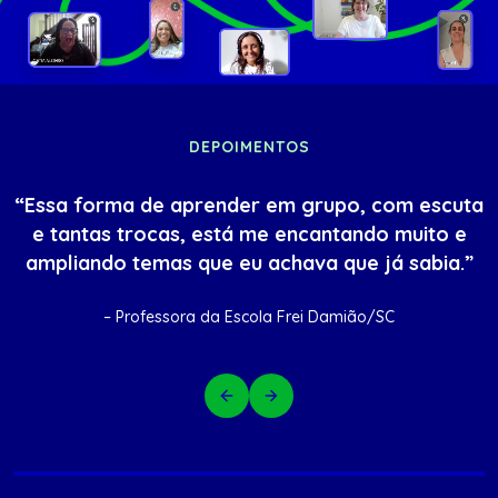
DEPOIMENTOS
“Essa forma de aprender em grupo, com escuta
e tantas trocas, está me encantando muito e
ampliando temas que eu achava que já sabia.”
– Professora da Escola Frei Damião/SC