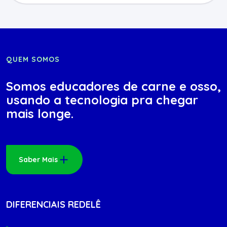
QUEM SOMOS
Somos educadores de carne e osso,
usando a tecnologia pra chegar
mais longe.
Saber Mais
DIFERENCIAIS REDELÊ