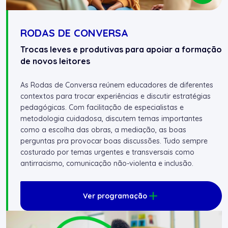
RODAS DE CONVERSA
Trocas leves e produtivas para apoiar a formação
de novos leitores
As Rodas de Conversa reúnem educadores de diferentes
contextos para trocar experiências e discutir estratégias
pedagógicas. Com facilitação de especialistas e
metodologia cuidadosa, discutem temas importantes
como a escolha das obras, a mediação, as boas
perguntas pra provocar boas discussões. Tudo sempre
costurado por temas urgentes e transversais como
antirracismo, comunicação não-violenta e inclusão.
Ver programação