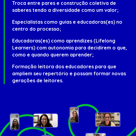
Troca entre pares e construção coletiva de
saberes tendo a diversidade como um valor;
Especialistas como guias e educadoras(es) no
centro do processo;
Educadoras(es) como aprendizes (Lifelong
Learners) com autonomia para decidirem o que,
como e quando querem aprender;
Formação leitora dos educadores para que
ampliem seu repertório e possam formar novas
gerações de leitores.