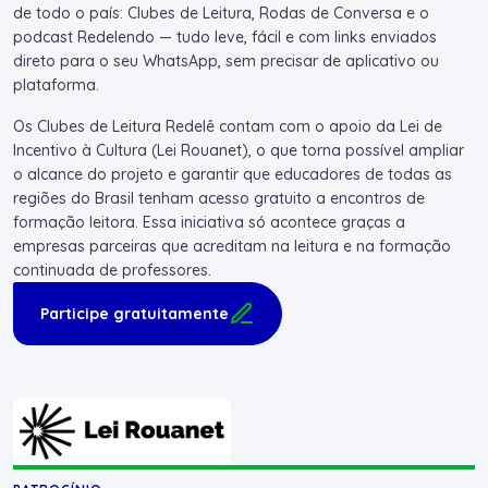
de todo o país: Clubes de Leitura, Rodas de Conversa e o
podcast Redelendo — tudo leve, fácil e com links enviados
direto para o seu WhatsApp, sem precisar de aplicativo ou
plataforma.
Os Clubes de Leitura Redelê contam com o apoio da Lei de
Incentivo à Cultura (Lei Rouanet), o que torna possível ampliar
o alcance do projeto e garantir que educadores de todas as
regiões do Brasil tenham acesso gratuito a encontros de
formação leitora. Essa iniciativa só acontece graças a
empresas parceiras que acreditam na leitura e na formação
continuada de professores.
Participe gratuitamente