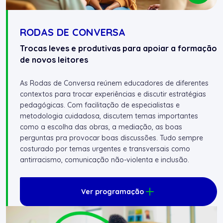
RODAS DE CONVERSA
Trocas leves e produtivas para apoiar a formação
de novos leitores
As Rodas de Conversa reúnem educadores de diferentes
contextos para trocar experiências e discutir estratégias
pedagógicas. Com facilitação de especialistas e
metodologia cuidadosa, discutem temas importantes
como a escolha das obras, a mediação, as boas
perguntas pra provocar boas discussões. Tudo sempre
costurado por temas urgentes e transversais como
antirracismo, comunicação não-violenta e inclusão.
Ver programação