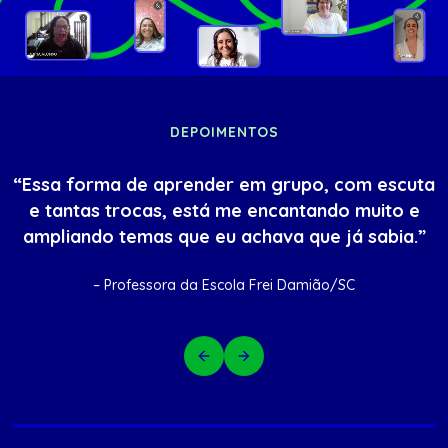
DEPOIMENTOS
“Essa forma de aprender em grupo, com escuta
e tantas trocas, está me encantando muito e
ampliando temas que eu achava que já sabia.”
– Professora da Escola Frei Damião/SC