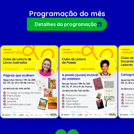
Programação do mês
Detalhes da programação