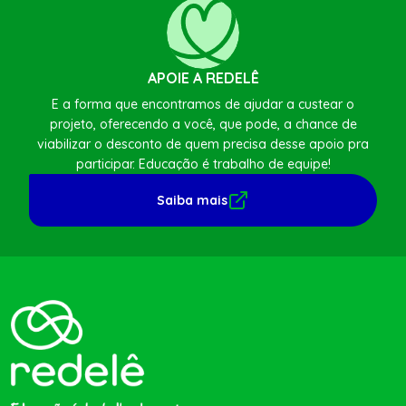
APOIE A REDELÊ
E a forma que encontramos de ajudar a custear o
projeto, oferecendo a você, que pode, a chance de
viabilizar o desconto de quem precisa desse apoio pra
participar. Educação é trabalho de equipe!
Saiba mais