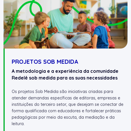
PROJETOS SOB MEDIDA
A metodologia e a experiência da comunidade
Redelê sob medida para as suas necessidades
Os projetos Sob Medida são iniciativas criadas para
atender demandas específicas de editoras, empresas e
instituições do terceiro setor, que desejam se conectar de
forma qualificada com educadores e fortalecer práticas
pedagógicas por meio da escuta, da mediação e da
leitura.