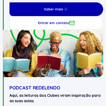
Saber mais
Entrar em contato
PODCAST REDELENDO
Aqui, as leituras dos Clubes viram inspiração para
as suas aulas.