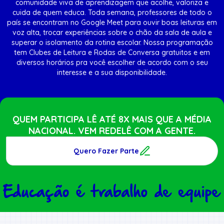
comunidade viva de aprendizagem que acolhe, valoriza e
cuida de quem educa. Toda semana, professores de todo o
país se encontram no Google Meet para ouvir boas leituras em
voz alta, trocar experiências sobre o chão da sala de aula e
superar o isolamento da rotina escolar. Nossa programação
tem Clubes de Leitura e Rodas de Conversa gratuitos e em
diversos horários pra você escolher de acordo com o seu
interesse e a sua disponibilidade.
QUEM PARTICIPA LÊ ATÉ 8X MAIS QUE A MÉDIA
NACIONAL. VEM REDELÊ COM A GENTE.
Quero Fazer Parte