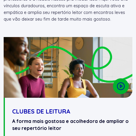
vínculos duradouros, encontra um espaço de escuta ativa e
empática e amplia seu repertório leitor com encontros leves
que vão deixar seu fim de tarde muito mais gostoso.
CLUBES DE LEITURA
A forma mais gostosa e acolhedora de ampliar o
seu repertório leitor