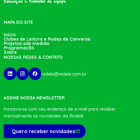
MAPA DO SITE
Início
Clubes de Leitura e Rodas de Conversa
Projetos sob medida
Programação
Sobre
NOSSAS REDES & CONTATO
redele@redele.com.br
ASSINE NOSSA NEWSLETTER
Inscreva-se com seu endereço de e-mail para receber
mensalmente as novidades da Redelê.
Quero receber novidades