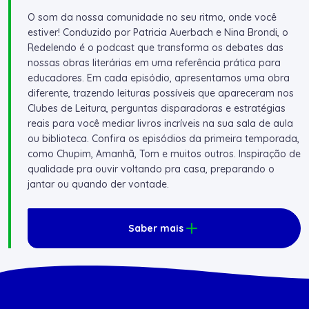
O som da nossa comunidade no seu ritmo, onde você
estiver! Conduzido por Patricia Auerbach e Nina Brondi, o
Redelendo é o podcast que transforma os debates das
nossas obras literárias em uma referência prática para
educadores. Em cada episódio, apresentamos uma obra
diferente, trazendo leituras possíveis que apareceram nos
Clubes de Leitura, perguntas disparadoras e estratégias
reais para você mediar livros incríveis na sua sala de aula
ou biblioteca. Confira os episódios da primeira temporada,
como Chupim, Amanhã, Tom e muitos outros. Inspiração de
qualidade pra ouvir voltando pra casa, preparando o
jantar ou quando der vontade.
Saber mais