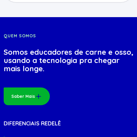
QUEM SOMOS
Somos educadores de carne e osso,
usando a tecnologia pra chegar
mais longe.
Saber Mais
DIFERENCIAIS REDELÊ