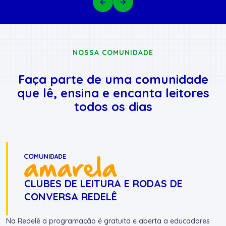
NOSSA COMUNIDADE
Faça parte de uma comunidade
que lê, ensina e encanta leitores
todos os dias
CLUBES DE LEITURA E RODAS DE
CONVERSA REDELÊ
Na Redelê a programação é gratuita e aberta a educadores