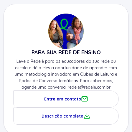
PARA SUA REDE DE ENSINO
Leve a Redelê para os educadores da sua rede ou
escola e dê a eles a oportunidade de aprender com
uma metodologia inovadora em Clubes de Leitura e
Rodas de Conversa temáticas. Para saber mais,
agende uma conversa!
redele@redele.com.br
Entre em contato
Descrição completa