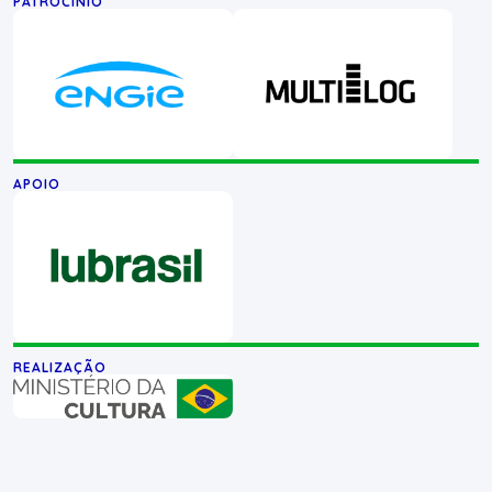
PATROCÍNIO
APOIO
REALIZAÇÃO