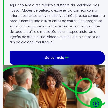
Aqui não tem curso teórico e distante da realidade. Nos
nossos Clubes de Leitura, a experiência começa com a
leitura dos textos em voz alta. Você não precisa comprar a
obra e nem ter lido o livro antes de entrar. É só chegar, se
emocionar e conversar sobre os textos com educadores
de todo o país e a mediação de um especialista. Uma
injeção de afeto e criatividade que faz até o cansaço do
fim do dia dar uma trégua!
Saiba mais