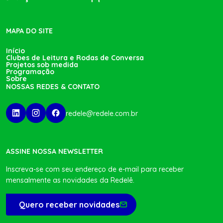
MAPA DO SITE
Início
Clubes de Leitura e Rodas de Conversa
Projetos sob medida
Programação
Sobre
NOSSAS REDES & CONTATO
redele@redele.com.br
ASSINE NOSSA NEWSLETTER
Inscreva-se com seu endereço de e-mail para receber
mensalmente as novidades da Redelê.
Quero receber novidades