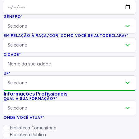
GÊNERO*
EM RELAÇÃO À RAÇA/COR, COMO VOCÊ SE AUTODECLARA?*
CIDADE*
UF*
Informações Profissionais
QUAL A SUA FORMAÇÃO?*
ONDE VOCÊ ATUA?*
Biblioteca Comunitária
Biblioteca Pública