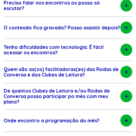
Preciso falar nos encontros ou posso só
escutar?
O conteúdo fica gravado? Posso assistir depois?
Tenho dificuldades com tecnologia. É fácil
acessar os encontros?
Quem são as(os) facilitadoras(es) das Rodas de
Conversa e dos Clubes de Leitura?
De quantos Clubes de Leitura e/ou Rodas de
Conversa posso participar po mês com meu
plano?
Onde encontro a programação do mês?