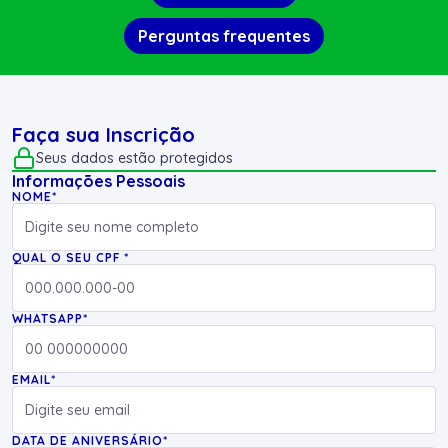
Perguntas frequentes
Faça sua Inscrição
Seus dados estão protegidos
Informações Pessoais
NOME*
QUAL O SEU CPF *
WHATSAPP*
EMAIL*
DATA DE ANIVERSÁRIO*