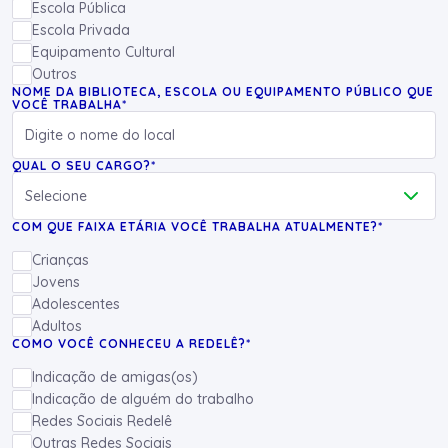
Escola Pública
Escola Privada
Equipamento Cultural
Outros
NOME DA BIBLIOTECA, ESCOLA OU EQUIPAMENTO PÚBLICO QUE
VOCÊ TRABALHA*
QUAL O SEU CARGO?*
COM QUE FAIXA ETÁRIA VOCÊ TRABALHA ATUALMENTE?*
Crianças
Jovens
Adolescentes
Adultos
COMO VOCÊ CONHECEU A REDELÊ?*
Indicação de amigas(os)
Indicação de alguém do trabalho
Redes Sociais Redelê
Outras Redes Sociais