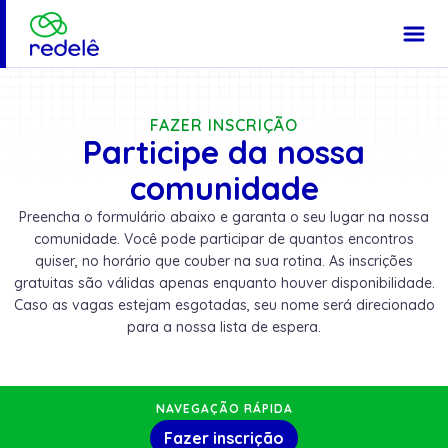
FAZER INSCRIÇÃO
Participe da nossa
comunidade
Preencha o formulário abaixo e garanta o seu lugar na nossa
comunidade. Você pode participar de quantos encontros
quiser, no horário que couber na sua rotina. As inscrições
gratuitas são válidas apenas enquanto houver disponibilidade.
Caso as vagas estejam esgotadas, seu nome será direcionado
para a nossa lista de espera.
NAVEGAÇÃO RÁPIDA
Fazer inscrição