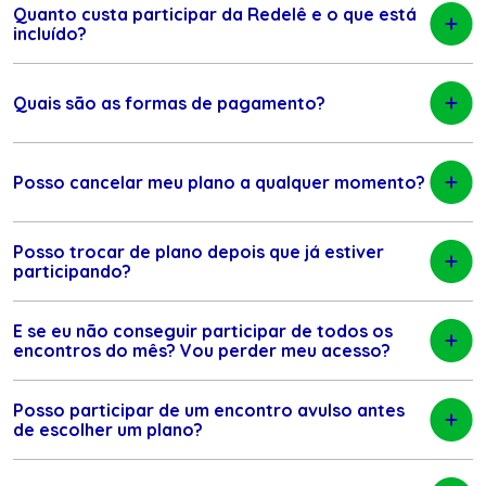
Quanto custa participar da Redelê e o que está
incluído?
Quais são as formas de pagamento?
Posso cancelar meu plano a qualquer momento?
Posso trocar de plano depois que já estiver
participando?
E se eu não conseguir participar de todos os
encontros do mês? Vou perder meu acesso?
Posso participar de um encontro avulso antes
de escolher um plano?