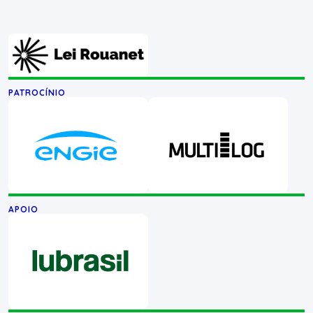
PATROCÍNIO
APOIO