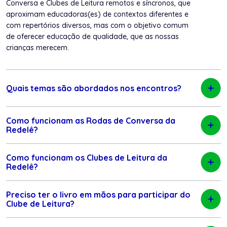
Conversa e Clubes de Leitura remotos e síncronos, que
aproximam educadoras(es) de contextos diferentes e
com repertórios diversos, mas com o objetivo comum
de oferecer educação de qualidade, que as nossas
crianças merecem.
Quais temas são abordados nos encontros?
Como funcionam as Rodas de Conversa da
Redelê?
Como funcionam os Clubes de Leitura da
Redelê?
Preciso ter o livro em mãos para participar do
Clube de Leitura?