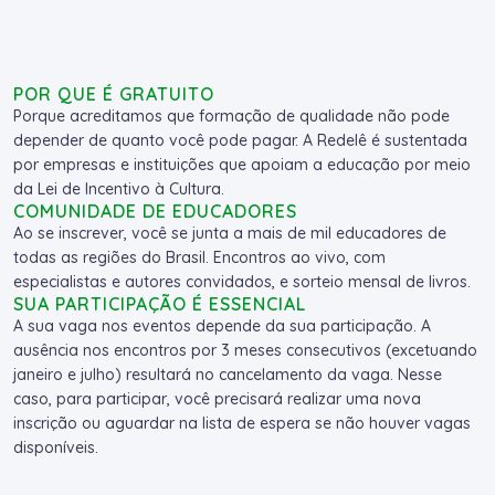
POR QUE É GRATUITO
Porque acreditamos que formação de qualidade não pode
depender de quanto você pode pagar. A Redelê é sustentada
por empresas e instituições que apoiam a educação por meio
da Lei de Incentivo à Cultura.
COMUNIDADE DE EDUCADORES
Ao se inscrever, você se junta a mais de mil educadores de
todas as regiões do Brasil. Encontros ao vivo, com
especialistas e autores convidados, e sorteio mensal de livros.
SUA PARTICIPAÇÃO É ESSENCIAL
A sua vaga nos eventos depende da sua participação. A
ausência nos encontros por 3 meses consecutivos (excetuando
janeiro e julho) resultará no cancelamento da vaga. Nesse
caso, para participar, você precisará realizar uma nova
inscrição ou aguardar na lista de espera se não houver vagas
disponíveis.