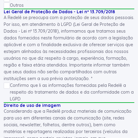
Outros
Lei Geral de Proteção de Dados - Lei nº 13.709/2018
A Redelê se preocupa com a proteção de seus dados pessoais.
Por isso, em atendimento à LGPD (Lei Geral de Proteção de
Dados - Lei nº 13.709/2018), informamos que tratamos seus
dados fornecidos neste formulário de acordo com a legislação
aplicável e com a finalidade exclusiva de oferecer serviços que
estejam alinhados às necessidades profissionais dos nossos
usuários no que diz respeito à cargo, experiência, formação,
região e faixa etária atendidos. Importante informar também
que seus dados não serão compartilhados com outras
instituições sem a sua prévia autorização. *
Confirmo que li as informações fornecidas pela Redelê a
respeito do tratamento de dados e da conformidade com a
LGPD
Direito de uso de imagem
Considerando que a Redelê produz materiais de comunicação
para uso em diferentes canais de comunicação (site, redes
sociais, newsletter, folhetos, dentre outros), bem como
matérias e reportagens realizadas por terceiros (veículos da