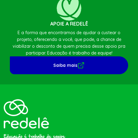
APOIE A REDELÊ
E a forma que encontramos de ajudar a custear o
projeto, oferecendo a você, que pode, a chance de
viabilizar o desconto de quem precisa desse apoio pra
participar. Educação é trabalho de equipe!
Saiba mais