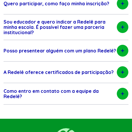
Quero participar, como faço minha inscrição?
Sou educador e quero indicar a Redelê para
minha escola. É possível fazer uma parceria
institucional?
Posso presentear alguém com um plano Redelê?
A Redelê oferece certificados de participação?
Como entro em contato com a equipe da
Redelê?