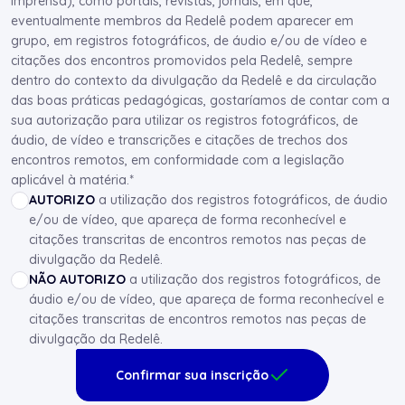
imprensa), como portais, revistas, jornais, em que,
eventualmente membros da Redelê podem aparecer em
grupo, em registros fotográficos, de áudio e/ou de vídeo e
citações dos encontros promovidos pela Redelê, sempre
dentro do contexto da divulgação da Redelê e da circulação
das boas práticas pedagógicas, gostaríamos de contar com a
sua autorização para utilizar os registros fotográficos, de
áudio, de vídeo e transcrições e citações de trechos dos
encontros remotos, em conformidade com a legislação
aplicável à matéria.*
AUTORIZO
a utilização dos registros fotográficos, de áudio
e/ou de vídeo, que apareça de forma reconhecível e
citações transcritas de encontros remotos nas peças de
divulgação da Redelê.
NÃO AUTORIZO
a utilização dos registros fotográficos, de
áudio e/ou de vídeo, que apareça de forma reconhecível e
citações transcritas de encontros remotos nas peças de
divulgação da Redelê.
Confirmar sua inscrição