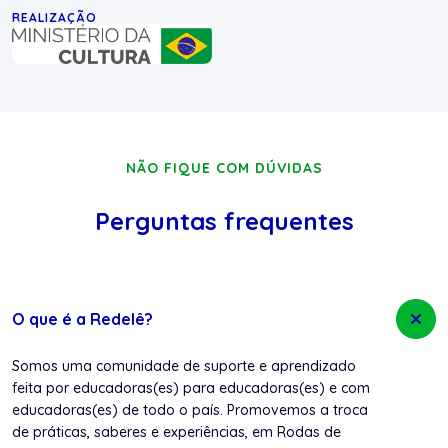
REALIZAÇÃO
NÃO FIQUE COM DÚVIDAS
Perguntas frequentes
O que é a Redelê?
Somos uma comunidade de suporte e aprendizado
feita por educadoras(es) para educadoras(es) e com
educadoras(es) de todo o país. Promovemos a troca
de práticas, saberes e experiências, em Rodas de